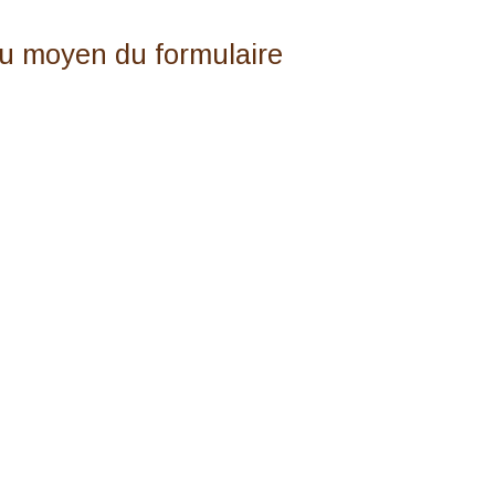
au moyen du formulaire