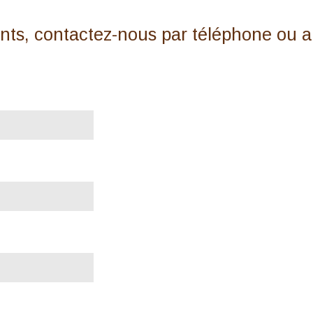
nts, contactez-nous par téléphone ou 