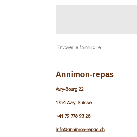
Envoyer le formulaire
Annimon-repas
Avry-Bourg 22
1754 Avry, Suisse
+41 79 778 93 28
info@annimon-repas.ch