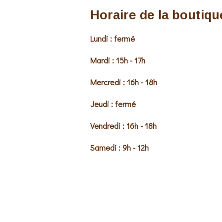
Horaire de la boutiqu
Lundi : fermé
Mardi : 15h - 17h
Mercredi : 16h - 18h
Jeudi : fermé
Vendredi : 16h - 18h
Samedi : 9h - 12h