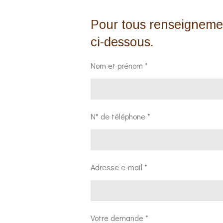
Pour tous renseigneme
ci-dessous.
Nom et prénom *
N° de téléphone *
Adresse e-mail *
Votre demande *