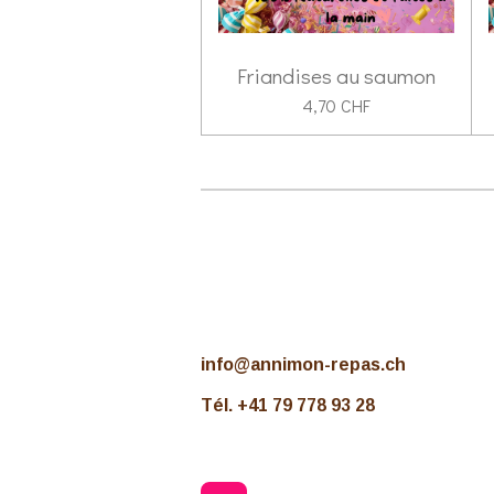
Friandises au saumon
4,70 CHF
info@annimon-repas.ch
Tél. +41 79 778 93 28