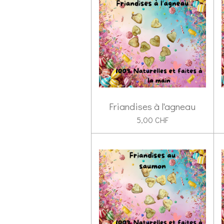
Friandises à l'agneau
5,00 CHF