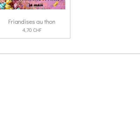
Friandises au thon
4,70 CHF