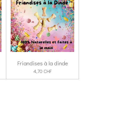
Friandises à la dinde
4,70 CHF