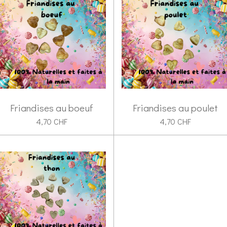
Friandises au boeuf
Friandises au poulet
4,70 CHF
4,70 CHF